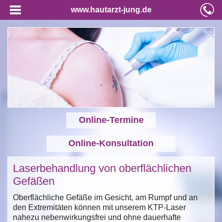
www.hautarzt-jung.de
Online-Termine
Online-Konsultation
Laserbehandlung von oberflächlichen
Gefäßen
Oberflächliche Gefäße im Gesicht, am Rumpf und an
den Extremitäten können mit unserem KTP-Laser
nahezu nebenwirkungsfrei und ohne dauerhafte