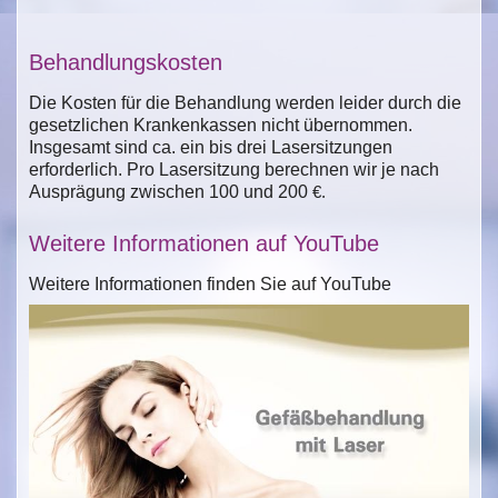
Behandlungskosten
Die Kosten für die Behandlung werden leider durch die
gesetzlichen Krankenkassen nicht übernommen.
Insgesamt sind ca. ein bis drei Lasersitzungen
erforderlich. Pro Lasersitzung berechnen wir je nach
Ausprägung zwischen 100 und 200
€.
Weitere Informationen auf YouTube
Weitere Informationen finden Sie auf YouTube