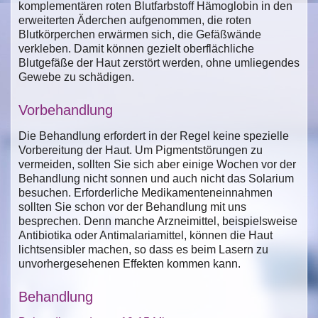
komplementären roten Blutfarbstoff Hämoglobin in den
erweiterten Äderchen aufgenommen, die roten
Blutkörperchen erwärmen sich, die Gefäßwände
verkleben. Damit können gezielt oberflächliche
Blutgefäße der Haut zerstört werden, ohne umliegendes
Gewebe zu schädigen.
Vorbehandlung
Die Behandlung erfordert in der Regel keine spezielle
Vorbereitung der Haut. Um Pigmentstörungen zu
vermeiden, sollten Sie sich aber einige Wochen vor der
Behandlung nicht sonnen und auch nicht das Solarium
besuchen. Erforderliche Medikamenteneinnahmen
sollten Sie schon vor der Behandlung mit uns
besprechen. Denn manche Arzneimittel, beispielsweise
Antibiotika oder Antimalariamittel, können die Haut
lichtsensibler machen, so dass es beim Lasern zu
unvorhergesehenen Effekten kommen kann.
Behandlung