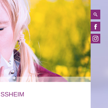
ISSHEIM