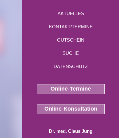
AKTUELLES
KONTAKT/TERMINE
GUTSCHEIN
SUCHE
DATENSCHUTZ
Online-Termine
Online-Konsultation
Dr. med. Claus Jung