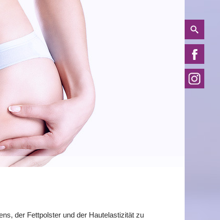
, der Fettpolster und der Hautelastizität zu