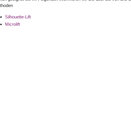
thoden
Silhouette-Lift
Microlift