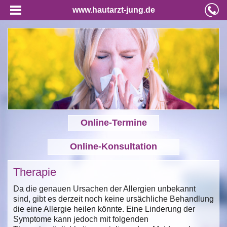
www.hautarzt-jung.de
Online-Termine
Online-Konsultation
Therapie
Da die genauen Ursachen der Allergien unbekannt
sind, gibt es derzeit noch keine ursächliche Behandlung
die eine Allergie heilen könnte. Eine Linderung der
Symptome kann jedoch mit folgenden