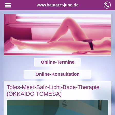
www.hautarzt-jung.de
Online-Termine
Online-Konsultation
Totes-Meer-Salz-Licht-Bade-Therapie
(OKKAIDO TOMESA)