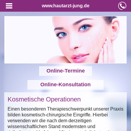
www.hautarzt-jung.de
Online-Termine
Online-Konsultation
Kosmetische Operationen
Einen besonderen Therapieschwerpunkt unserer Praxis
bilden kosmetisch-chirurgische Eingriffe. Hierbei
verwenden wir die nach dem derzeitigen
wissenschaftlichen Stand modernsten und