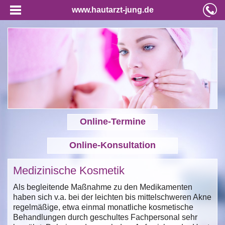
www.hautarzt-jung.de
Online-Termine
Online-Konsultation
Medizinische Kosmetik
Als begleitende Maßnahme zu den Medikamenten
haben sich v.a. bei der leichten bis mittelschweren Akne
regelmäßige, etwa einmal monatliche kosmetische
Behandlungen durch geschultes Fachpersonal sehr