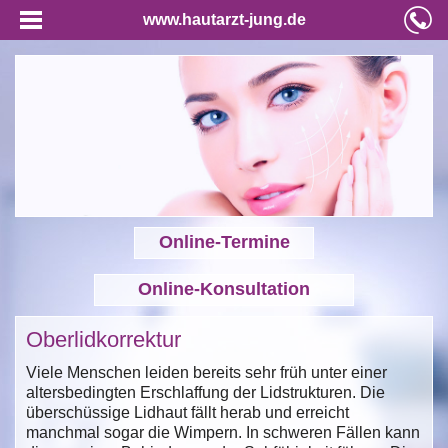
www.hautarzt-jung.de
Online-Termine
Online-Konsultation
Oberlidkorrektur
Viele Menschen leiden bereits sehr früh unter einer
altersbedingten Erschlaffung der Lidstrukturen. Die
überschüssige Lidhaut fällt herab und erreicht
manchmal sogar die Wimpern. In schweren Fällen kann